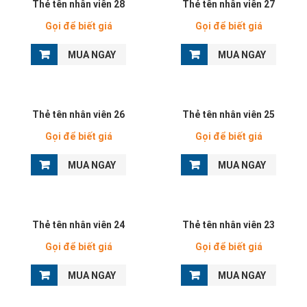
Thẻ tên nhân viên 28
Thẻ tên nhân viên 27
Gọi để biết giá
Gọi để biết giá
MUA NGAY
MUA NGAY
Thẻ tên nhân viên 26
Thẻ tên nhân viên 25
Gọi để biết giá
Gọi để biết giá
MUA NGAY
MUA NGAY
Thẻ tên nhân viên 24
Thẻ tên nhân viên 23
Gọi để biết giá
Gọi để biết giá
MUA NGAY
MUA NGAY