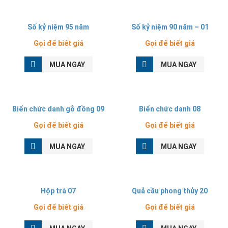
Số kỷ niệm 95 năm
Số kỷ niệm 90 năm – 01
Gọi để biết giá
Gọi để biết giá
MUA NGAY
MUA NGAY
Biển chức danh gỗ đồng 09
Biển chức danh 08
Gọi để biết giá
Gọi để biết giá
MUA NGAY
MUA NGAY
Hộp trà 07
Quả cầu phong thủy 20
Gọi để biết giá
Gọi để biết giá