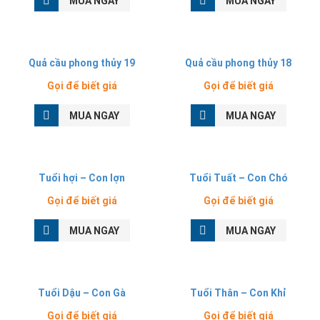
MUA NGAY
MUA NGAY
Quả cầu phong thủy 19
Quả cầu phong thủy 18
Gọi để biết giá
Gọi để biết giá
MUA NGAY
MUA NGAY
Tuổi hợi – Con lợn
Tuổi Tuất – Con Chó
Gọi để biết giá
Gọi để biết giá
MUA NGAY
MUA NGAY
Tuổi Dậu – Con Gà
Tuổi Thân – Con Khỉ
Gọi để biết giá
Gọi để biết giá