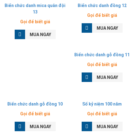
Biển chức danh mica quân đội
Biển chức danh đồng 12
13
Gọi để biết giá
Gọi để biết giá
MUA NGAY
MUA NGAY
Biển chức danh gỗ đồng 11
Gọi để biết giá
MUA NGAY
Biển chức danh gỗ đồng 10
Số kỷ niệm 100 năm
Gọi để biết giá
Gọi để biết giá
MUA NGAY
MUA NGAY