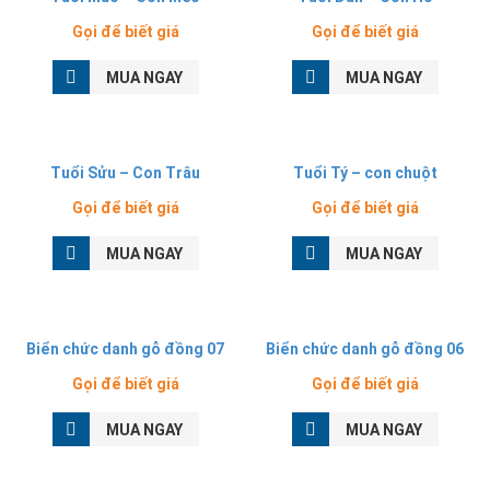
Gọi để biết giá
Gọi để biết giá
MUA NGAY
MUA NGAY
Tuổi Sửu – Con Trâu
Tuổi Tý – con chuột
Gọi để biết giá
Gọi để biết giá
MUA NGAY
MUA NGAY
Biển chức danh gỗ đồng 07
Biển chức danh gỗ đồng 06
Gọi để biết giá
Gọi để biết giá
MUA NGAY
MUA NGAY