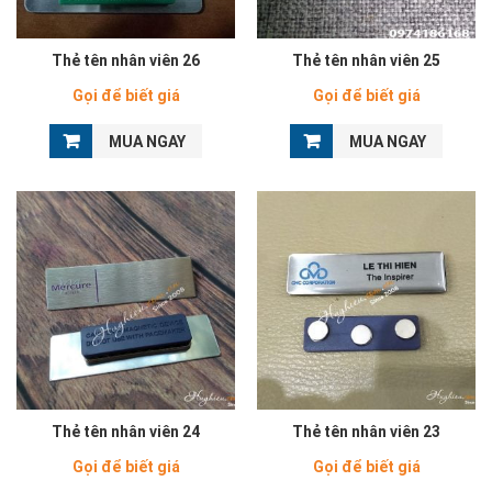
Thẻ tên nhân viên 26
Thẻ tên nhân viên 25
Gọi để biết giá
Gọi để biết giá
MUA NGAY
MUA NGAY
Thẻ tên nhân viên 24
Thẻ tên nhân viên 23
Gọi để biết giá
Gọi để biết giá