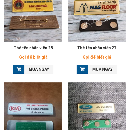
Thẻ tên nhân viên 28
Thẻ tên nhân viên 27
Gọi để biết giá
Gọi để biết giá
MUA NGAY
MUA NGAY