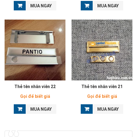
MUA NGAY
MUA NGAY
Thẻ tên nhân viên 22
Thẻ tên nhân viên 21
Gọi để biết giá
Gọi để biết giá
MUA NGAY
MUA NGAY