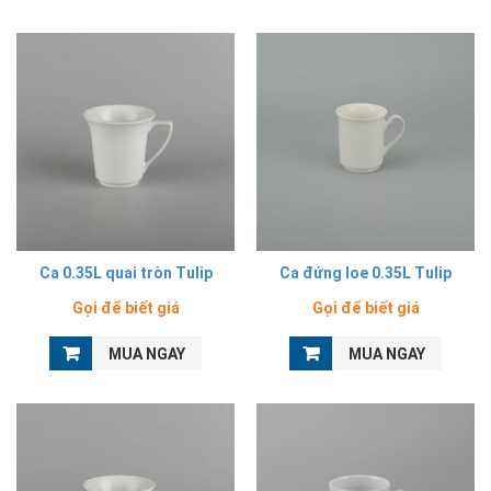
Ca 0.35L quai tròn Tulip
Ca đứng loe 0.35L Tulip
Gọi để biết giá
Gọi để biết giá
MUA NGAY
MUA NGAY