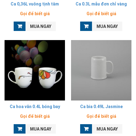
Ca 0,36L vuông tịnh tâm
Ca 0.3L mẫu đơn chỉ vàng
Gọi để biết giá
Gọi để biết giá
MUA NGAY
MUA NGAY
Ca hoa văn 0.4L bóng bay
Ca bia 0.49L Jasmine
Gọi để biết giá
Gọi để biết giá
MUA NGAY
MUA NGAY