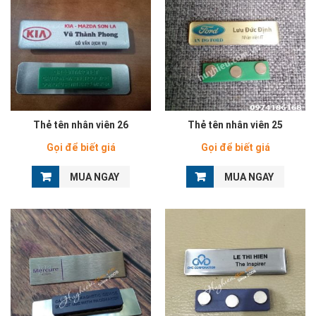
Thẻ tên nhân viên 26
Thẻ tên nhân viên 25
Gọi để biết giá
Gọi để biết giá
MUA NGAY
MUA NGAY