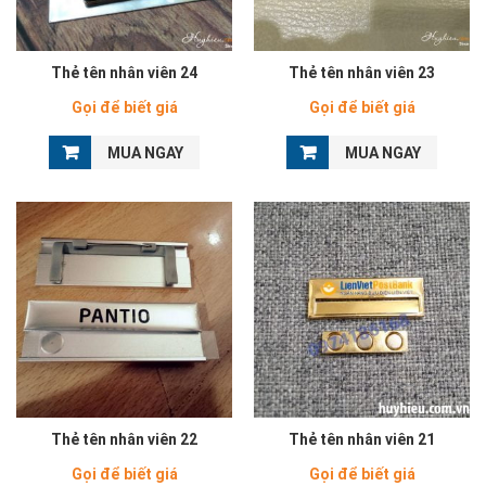
Thẻ tên nhân viên 24
Thẻ tên nhân viên 23
Gọi để biết giá
Gọi để biết giá
MUA NGAY
MUA NGAY
Thẻ tên nhân viên 22
Thẻ tên nhân viên 21
Gọi để biết giá
Gọi để biết giá