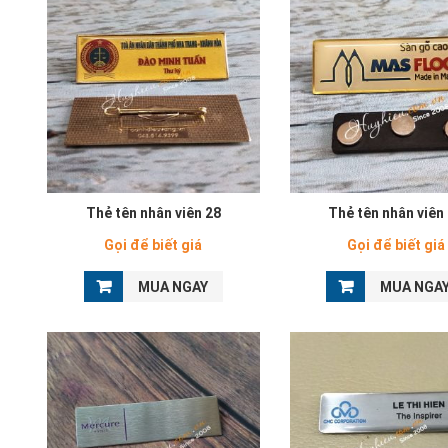
Thẻ tên nhân viên 28
Thẻ tên nhân viên
Gọi để biết giá
Gọi để biết giá
MUA NGAY
MUA NGA