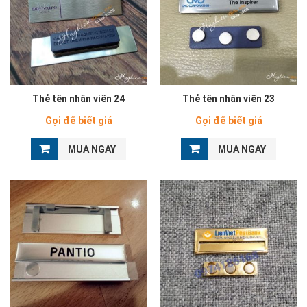
Thẻ tên nhân viên 24
Thẻ tên nhân viên 23
Gọi để biết giá
Gọi để biết giá
MUA NGAY
MUA NGAY