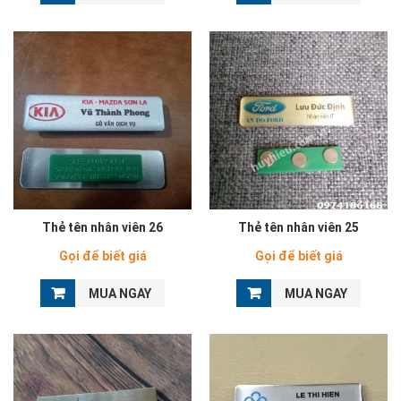
Thẻ tên nhân viên 26
Thẻ tên nhân viên 25
Gọi để biết giá
Gọi để biết giá
MUA NGAY
MUA NGAY