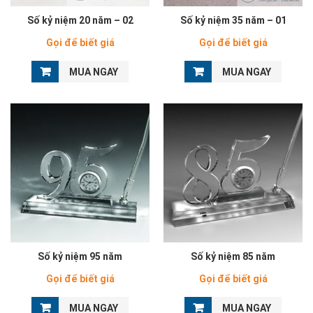
Số kỷ niệm 20 năm – 02
Số kỷ niệm 35 năm – 01
Gọi để biết giá
Gọi để biết giá
MUA NGAY
MUA NGAY
Số kỷ niệm 95 năm
Số kỷ niệm 85 năm
Gọi để biết giá
Gọi để biết giá
MUA NGAY
MUA NGAY