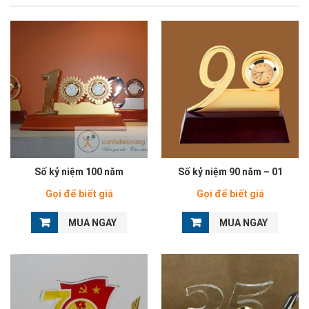
Số kỷ niệm 100 năm
Số kỷ niệm 90 năm – 01
Gọi để biết giá
Gọi để biết giá
MUA NGAY
MUA NGAY