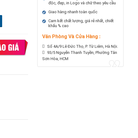
độc, đẹp, in Logo và chữ theo yêu cầu
Giao hàng nhanh toàn quốc
Cam kết chất lượng, giá rẻ nhất, chiết
khấu % cao
Văn Phòng Và Cửa Hàng :
Số 4A/9 Lê Đức Thọ, P. Từ Liêm, Hà Nội.
93/5 Nguyễn Thanh Tuyền, Phường Tân
Sơn Hòa, HCM