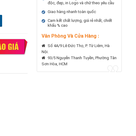
độc, đẹp, in Logo và chữ theo yêu cầu
Giao hàng nhanh toàn quốc
Cam kết chất lượng, giá rẻ nhất, chiết
khấu % cao
Văn Phòng Và Cửa Hàng :
Số 4A/9 Lê Đức Thọ, P. Từ Liêm, Hà
Nội.
93/5 Nguyễn Thanh Tuyền, Phường Tân
Sơn Hòa, HCM