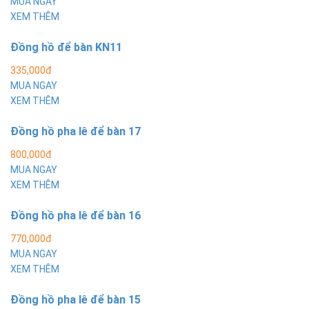
MUA NGAY
XEM THÊM
Đồng hồ để bàn KN11
335,000đ
MUA NGAY
XEM THÊM
Đồng hồ pha lê để bàn 17
800,000đ
MUA NGAY
XEM THÊM
Đồng hồ pha lê để bàn 16
770,000đ
MUA NGAY
XEM THÊM
Đồng hồ pha lê để bàn 15