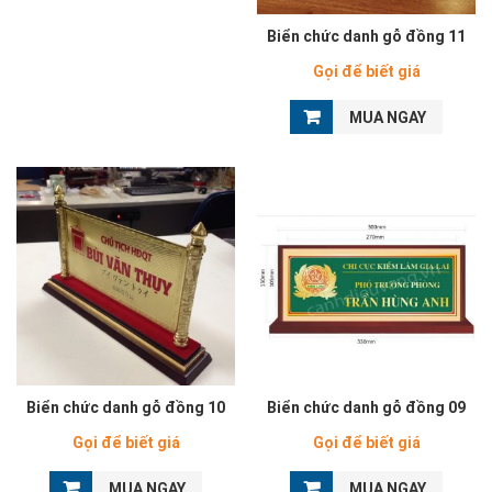
Biển chức danh gỗ đồng 11
Gọi để biết giá
MUA NGAY
Biển chức danh gỗ đồng 10
Biển chức danh gỗ đồng 09
Gọi để biết giá
Gọi để biết giá
MUA NGAY
MUA NGAY