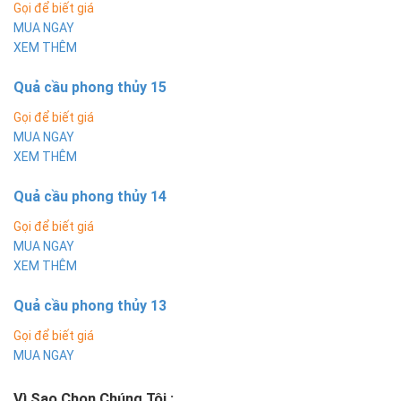
Gọi để biết giá
MUA NGAY
XEM THÊM
Quả cầu phong thủy 15
Gọi để biết giá
MUA NGAY
XEM THÊM
Quả cầu phong thủy 14
Gọi để biết giá
MUA NGAY
XEM THÊM
Quả cầu phong thủy 13
Gọi để biết giá
MUA NGAY
Vì Sao Chọn Chúng Tôi
: