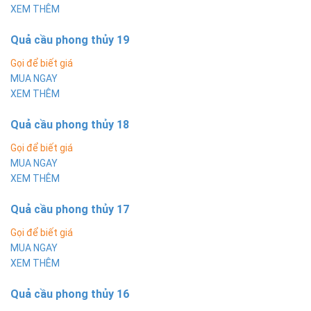
XEM THÊM
Quả cầu phong thủy 19
Gọi để biết giá
MUA NGAY
XEM THÊM
Quả cầu phong thủy 18
Gọi để biết giá
MUA NGAY
XEM THÊM
Quả cầu phong thủy 17
Gọi để biết giá
MUA NGAY
XEM THÊM
Quả cầu phong thủy 16