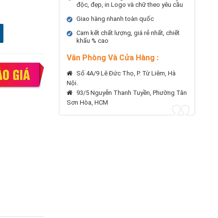
độc, đẹp, in Logo và chữ theo yêu cầu
Giao hàng nhanh toàn quốc
Cam kết chất lượng, giá rẻ nhất, chiết
khấu % cao
Văn Phòng Và Cửa Hàng :
Số 4A/9 Lê Đức Thọ, P. Từ Liêm, Hà
Nội.
93/5 Nguyễn Thanh Tuyền, Phường Tân
Sơn Hòa, HCM