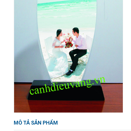
MÔ TẢ SẢN PHẨM