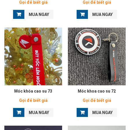
Gọi để biết giá
Gọi để biết giá
MUA NGAY
MUA NGAY
Móc khóa cao su 73
Móc khoa cao su 72
Gọi để biết giá
Gọi để biết giá
MUA NGAY
MUA NGAY