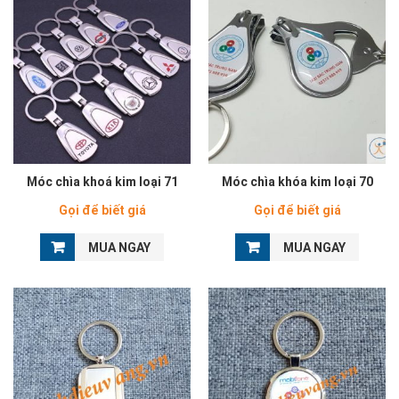
Móc chìa khoá kim loại 71
Móc chìa khóa kim loại 70
Gọi để biết giá
Gọi để biết giá
MUA NGAY
MUA NGAY