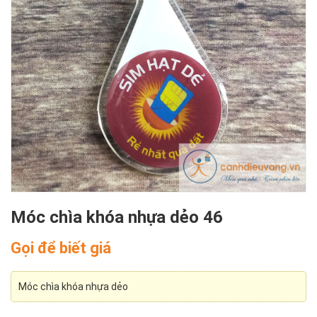
Móc chìa khóa nhựa dẻo 46
Gọi để biết giá
Móc chìa khóa nhựa dẻo