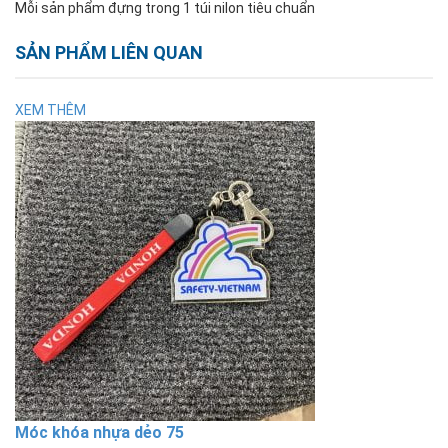
Mỗi sản phẩm đựng trong 1 túi nilon tiêu chuẩn
SẢN PHẨM LIÊN QUAN
XEM THÊM
Móc khóa nhựa dẻo 75