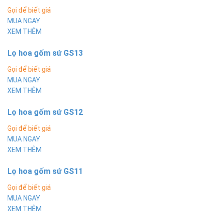
Gọi để biết giá
MUA NGAY
XEM THÊM
Lọ hoa gốm sứ GS13
Gọi để biết giá
MUA NGAY
XEM THÊM
Lọ hoa gốm sứ GS12
Gọi để biết giá
MUA NGAY
XEM THÊM
Lọ hoa gốm sứ GS11
Gọi để biết giá
MUA NGAY
XEM THÊM