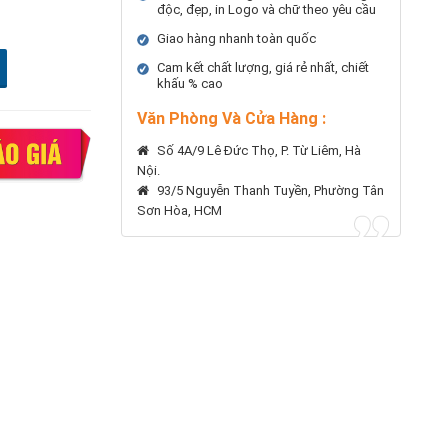
độc, đẹp, in Logo và chữ theo yêu cầu
Giao hàng nhanh toàn quốc
Cam kết chất lượng, giá rẻ nhất, chiết
khấu % cao
Văn Phòng Và Cửa Hàng :
Số 4A/9 Lê Đức Thọ, P. Từ Liêm, Hà
Nội.
93/5 Nguyễn Thanh Tuyền, Phường Tân
Sơn Hòa, HCM