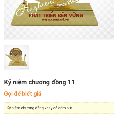
Kỷ niệm chương đồng 11
Gọi để biết giá
Kỷ niệm chương đồng xoay có cắm bút