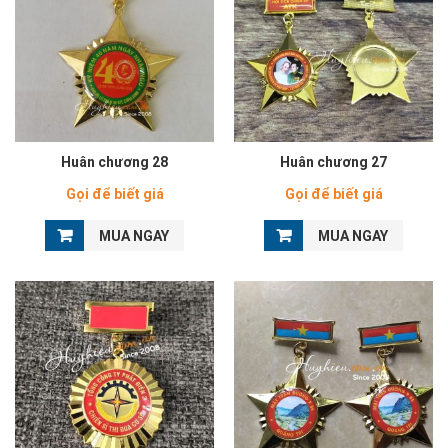
Huân chương 28
Huân chương 27
Gọi để biết giá
Gọi để biết giá
MUA NGAY
MUA NGAY