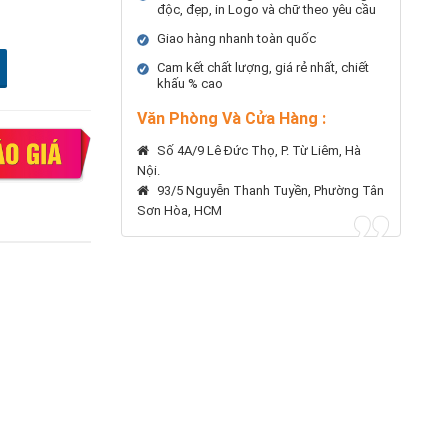
độc, đẹp, in Logo và chữ theo yêu cầu
Giao hàng nhanh toàn quốc
Cam kết chất lượng, giá rẻ nhất, chiết
khấu % cao
Văn Phòng Và Cửa Hàng :
Số 4A/9 Lê Đức Thọ, P. Từ Liêm, Hà
Nội.
93/5 Nguyễn Thanh Tuyền, Phường Tân
Sơn Hòa, HCM