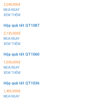
2,540,000đ
MUA NGAY
XEM THÊM
Hộp quà tết QT1087
2,135,000đ
MUA NGAY
XEM THÊM
Hộp quà tết QT1060
1,030,000đ
MUA NGAY
XEM THÊM
Hộp quà tết QT1036
1,405,000đ
MUA NGAY