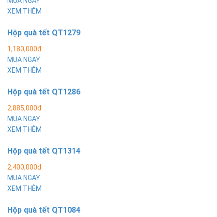
MUA NGAY
XEM THÊM
Hộp quà tết QT1279
1,180,000đ
MUA NGAY
XEM THÊM
Hộp quà tết QT1286
2,885,000đ
MUA NGAY
XEM THÊM
Hộp quà tết QT1314
2,400,000đ
MUA NGAY
XEM THÊM
Hộp quà tết QT1084