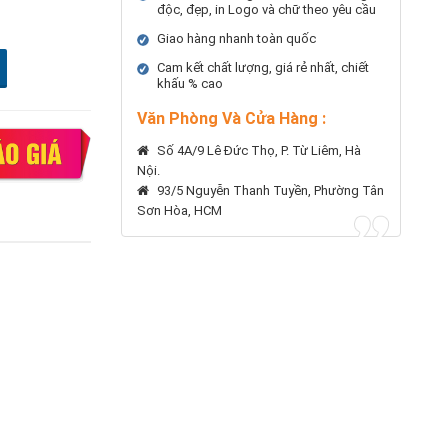
độc, đẹp, in Logo và chữ theo yêu cầu
Giao hàng nhanh toàn quốc
Cam kết chất lượng, giá rẻ nhất, chiết
khấu % cao
Văn Phòng Và Cửa Hàng :
Số 4A/9 Lê Đức Thọ, P. Từ Liêm, Hà
Nội.
93/5 Nguyễn Thanh Tuyền, Phường Tân
Sơn Hòa, HCM