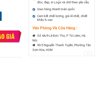
độc, đẹp, in Logo và chữ theo yêu cầu
Giao hàng nhanh toàn quốc
Cam kết chất lượng, giá rẻ nhất, chiết
khấu % cao
Văn Phòng Và Cửa Hàng :
Số 4A/9 Lê Đức Thọ, P. Từ Liêm, Hà
Nội.
93/5 Nguyễn Thanh Tuyền, Phường Tân
Sơn Hòa, HCM