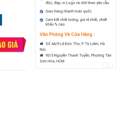
độc, đẹp, in Logo và chữ theo yêu cầu
Giao hàng nhanh toàn quốc
Cam kết chất lượng, giá rẻ nhất, chiết
khấu % cao
Văn Phòng Và Cửa Hàng :
Số 4A/9 Lê Đức Thọ, P. Từ Liêm, Hà
Nội.
93/5 Nguyễn Thanh Tuyền, Phường Tân
Sơn Hòa, HCM