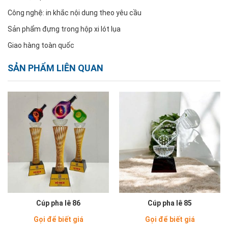
Công nghệ: in khắc nội dung theo yêu cầu
Sản phẩm đựng trong hộp xi lót lụa
Giao hàng toàn quốc
SẢN PHẨM LIÊN QUAN
Cúp pha lê 86
Cúp pha lê 85
Gọi để biết giá
Gọi để biết giá