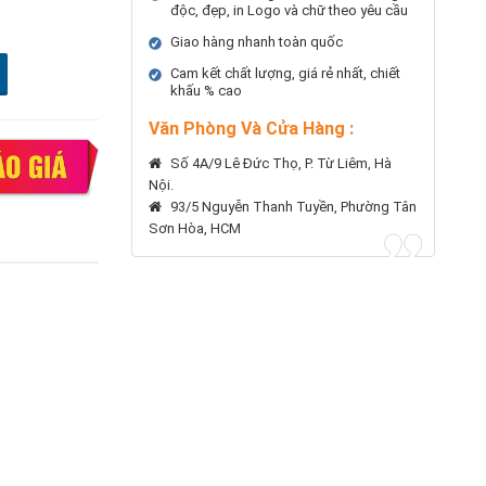
độc, đẹp, in Logo và chữ theo yêu cầu
Giao hàng nhanh toàn quốc
Cam kết chất lượng, giá rẻ nhất, chiết
khấu % cao
Văn Phòng Và Cửa Hàng :
Số 4A/9 Lê Đức Thọ, P. Từ Liêm, Hà
Nội.
93/5 Nguyễn Thanh Tuyền, Phường Tân
Sơn Hòa, HCM