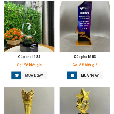
Cúp pha lê 84
Cúp pha lê 83
Gọi để biết giá
Gọi để biết giá
MUA NGAY
MUA NGAY