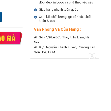
độc, đẹp, in Logo và chữ theo yêu cầu
Giao hàng nhanh toàn quốc
Cam kết chất lượng, giá rẻ nhất, chiết
khấu % cao
Văn Phòng Và Cửa Hàng :
Số 4A/9 Lê Đức Thọ, P. Từ Liêm, Hà
Nội.
93/5 Nguyễn Thanh Tuyền, Phường Tân
Sơn Hòa, HCM