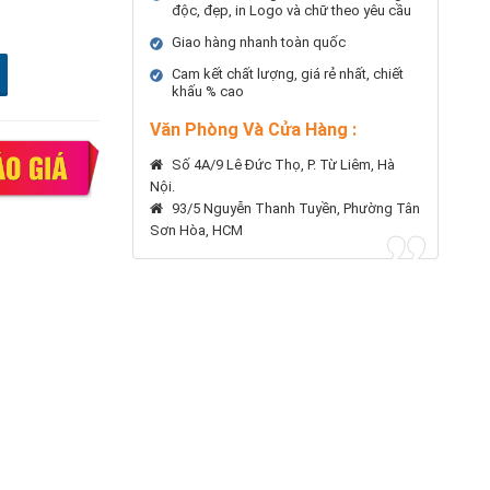
độc, đẹp, in Logo và chữ theo yêu cầu
Giao hàng nhanh toàn quốc
Cam kết chất lượng, giá rẻ nhất, chiết
khấu % cao
Văn Phòng Và Cửa Hàng :
Số 4A/9 Lê Đức Thọ, P. Từ Liêm, Hà
Nội.
93/5 Nguyễn Thanh Tuyền, Phường Tân
Sơn Hòa, HCM