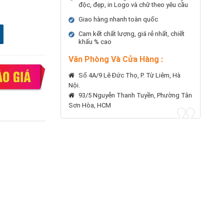
độc, đẹp, in Logo và chữ theo yêu cầu
Giao hàng nhanh toàn quốc
Cam kết chất lượng, giá rẻ nhất, chiết
khấu % cao
Văn Phòng Và Cửa Hàng :
Số 4A/9 Lê Đức Thọ, P. Từ Liêm, Hà
Nội.
93/5 Nguyễn Thanh Tuyền, Phường Tân
Sơn Hòa, HCM