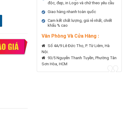
độc, đẹp, in Logo và chữ theo yêu cầu
Giao hàng nhanh toàn quốc
Cam kết chất lượng, giá rẻ nhất, chiết
khấu % cao
Văn Phòng Và Cửa Hàng :
Số 4A/9 Lê Đức Thọ, P. Từ Liêm, Hà
Nội.
93/5 Nguyễn Thanh Tuyền, Phường Tân
Sơn Hòa, HCM