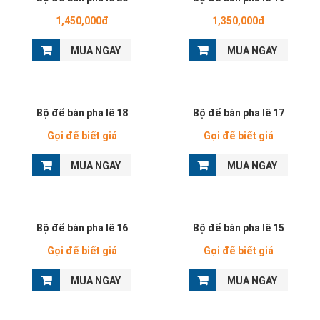
1,450,000đ
1,350,000đ
MUA NGAY
MUA NGAY
Bộ để bàn pha lê 18
Bộ để bàn pha lê 17
Gọi để biết giá
Gọi để biết giá
MUA NGAY
MUA NGAY
Bộ để bàn pha lê 16
Bộ để bàn pha lê 15
Gọi để biết giá
Gọi để biết giá
MUA NGAY
MUA NGAY