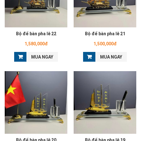
Bộ để bàn pha lê 22
Bộ để bàn pha lê 21
1,580,000đ
1,500,000đ
MUA NGAY
MUA NGAY
Bộ để bàn pha lê 20
Bộ để bàn pha lê 19