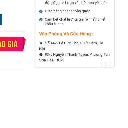
độc, đẹp, in Logo và chữ theo yêu cầu
Giao hàng nhanh toàn quốc
Cam kết chất lượng, giá rẻ nhất, chiết
khấu % cao
Văn Phòng Và Cửa Hàng :
Số 4A/9 Lê Đức Thọ, P. Từ Liêm, Hà
Nội.
93/5 Nguyễn Thanh Tuyền, Phường Tân
Sơn Hòa, HCM