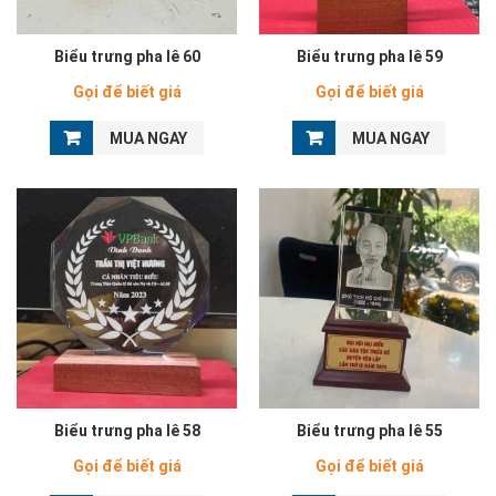
Biểu trưng pha lê 60
Biểu trưng pha lê 59
Gọi để biết giá
Gọi để biết giá
MUA NGAY
MUA NGAY
Biểu trưng pha lê 58
Biểu trưng pha lê 55
Gọi để biết giá
Gọi để biết giá