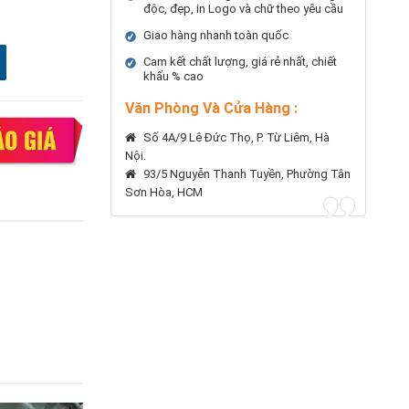
độc, đẹp, in Logo và chữ theo yêu cầu
Giao hàng nhanh toàn quốc
Cam kết chất lượng, giá rẻ nhất, chiết
khấu % cao
Văn Phòng Và Cửa Hàng :
Số 4A/9 Lê Đức Thọ, P. Từ Liêm, Hà
Nội.
93/5 Nguyễn Thanh Tuyền, Phường Tân
Sơn Hòa, HCM