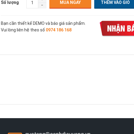
Số lượng
MUA NGAY
Bạn cần thiết kế DEMO và báo giá sản phẩm.
Vui lòng liên hệ theo số
0974 186 168