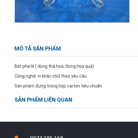
MÔ TẢ SẢN PHẨM
Bát pha lê ( dùng thả hoa, đựng hoa quả)
Công nghệ: in khắc chữ theo yêu cầu
Sản phâm đựng trong hộp carton tiêu chuẩn.
SẢN PHẨM LIÊN QUAN