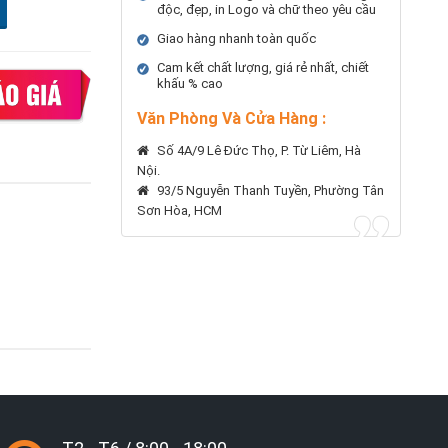
độc, đẹp, in Logo và chữ theo yêu cầu
Giao hàng nhanh toàn quốc
Cam kết chất lượng, giá rẻ nhất, chiết
khấu % cao
Văn Phòng Và Cửa Hàng :
Số 4A/9 Lê Đức Thọ, P. Từ Liêm, Hà
Nội.
93/5 Nguyễn Thanh Tuyền, Phường Tân
Sơn Hòa, HCM