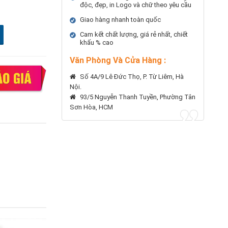
độc, đẹp, in Logo và chữ theo yêu cầu
Giao hàng nhanh toàn quốc
Cam kết chất lượng, giá rẻ nhất, chiết
khấu % cao
Văn Phòng Và Cửa Hàng :
Số 4A/9 Lê Đức Thọ, P. Từ Liêm, Hà
Nội.
93/5 Nguyễn Thanh Tuyền, Phường Tân
Sơn Hòa, HCM