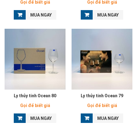
Gọi để biết giá
Gọi để biết giá
MUA NGAY
MUA NGAY
Ly thủy tinh Ocean 80
Ly thủy tinh Ocean 79
Gọi để biết giá
Gọi để biết giá
MUA NGAY
MUA NGAY