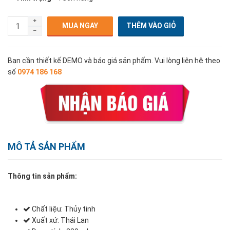
MUA NGAY
Bạn cần thiết kế DEMO và báo giá sản phẩm. Vui lòng liên hệ theo
số
0974 186 168
MÔ TẢ SẢN PHẨM
Thông tin sản phẩm:
Chất liệu: Thủy tinh
Xuất xứ: Thái Lan