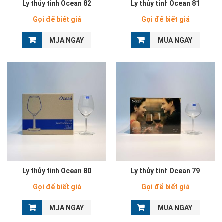
Ly thủy tinh Ocean 82
Ly thủy tinh Ocean 81
Gọi để biết giá
Gọi để biết giá
MUA NGAY
MUA NGAY
Ly thủy tinh Ocean 80
Ly thủy tinh Ocean 79
Gọi để biết giá
Gọi để biết giá
MUA NGAY
MUA NGAY