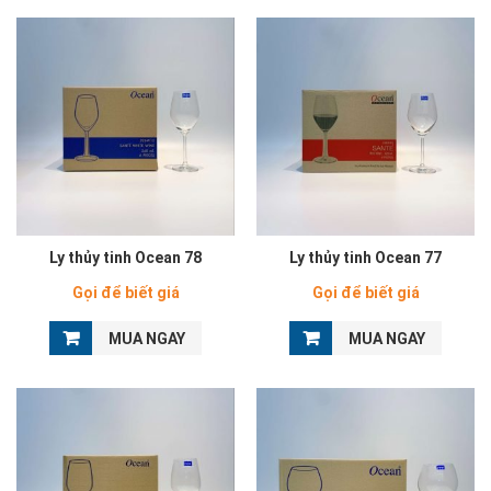
Ly thủy tinh Ocean 78
Ly thủy tinh Ocean 77
Gọi để biết giá
Gọi để biết giá
MUA NGAY
MUA NGAY