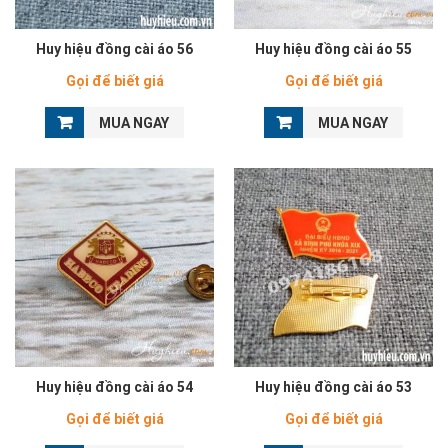
Huy hiệu đồng cài áo 56
Huy hiệu đồng cài áo 55
Gọi để biết giá
Gọi để biết giá
MUA NGAY
MUA NGAY
Huy hiệu đồng cài áo 54
Huy hiệu đồng cài áo 53
Gọi để biết giá
Gọi để biết giá