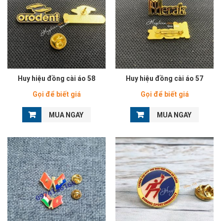
Huy hiệu đồng cài áo 58
Huy hiệu đồng cài áo 57
Gọi để biết giá
Gọi để biết giá
MUA NGAY
MUA NGAY