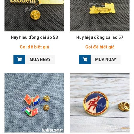
Huy hiệu đồng cài áo 58
Huy hiệu đồng cài áo 57
Gọi để biết giá
Gọi để biết giá
MUA NGAY
MUA NGAY