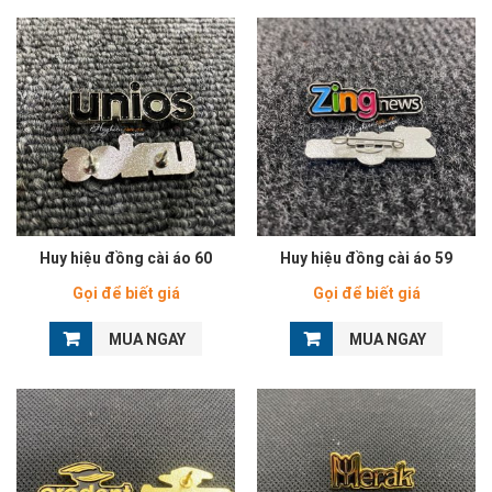
Huy hiệu đồng cài áo 60
Huy hiệu đồng cài áo 59
Gọi để biết giá
Gọi để biết giá
MUA NGAY
MUA NGAY