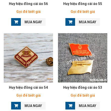
Huy hiệu đồng cài áo 56
Huy hiệu đồng cài áo 55
Gọi để biết giá
Gọi để biết giá
MUA NGAY
MUA NGAY
Huy hiệu đồng cài áo 54
Huy hiệu đồng cài áo 53
Gọi để biết giá
Gọi để biết giá
MUA NGAY
MUA NGAY