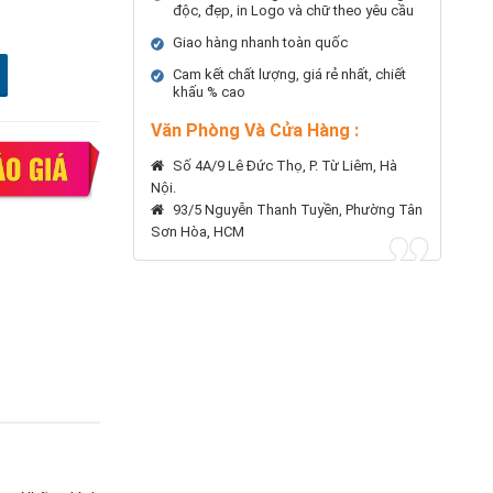
độc, đẹp, in Logo và chữ theo yêu cầu
Giao hàng nhanh toàn quốc
Cam kết chất lượng, giá rẻ nhất, chiết
khấu % cao
Văn Phòng Và Cửa Hàng :
Số 4A/9 Lê Đức Thọ, P. Từ Liêm, Hà
Nội.
93/5 Nguyễn Thanh Tuyền, Phường Tân
Sơn Hòa, HCM