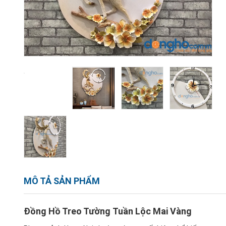
MÔ TẢ SẢN PHẨM
Đồng Hồ Treo Tường Tuần Lộc Mai Vàng