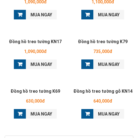
1,090,000đ
1,100,000đ
MUA NGAY
MUA NGAY
Đồng hồ treo tường KN17
Đồng hồ treo tường K79
1,090,000đ
735,000đ
MUA NGAY
MUA NGAY
Đồng hồ treo tường K69
Đồng hồ treo tường gỗ KN14
630,000đ
640,000đ
MUA NGAY
MUA NGAY