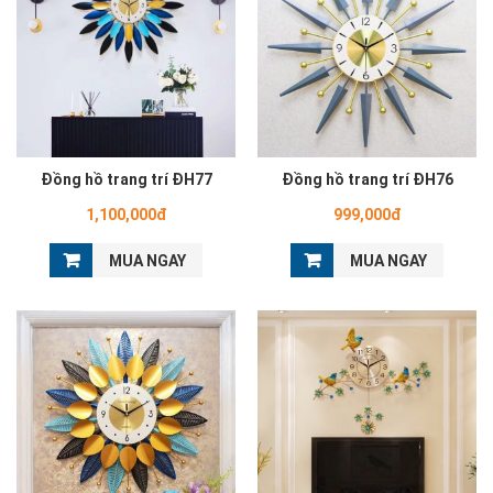
Đồng hồ trang trí ĐH77
Đồng hồ trang trí ĐH76
1,100,000đ
999,000đ
MUA NGAY
MUA NGAY