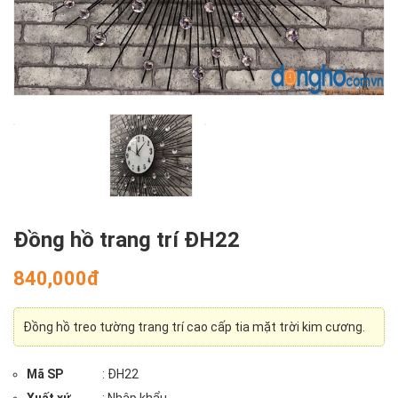
Đồng hồ trang trí ĐH22
840,000đ
Đồng hồ treo tường trang trí cao cấp tia mặt trời kim cương.
Mã SP
: ĐH22