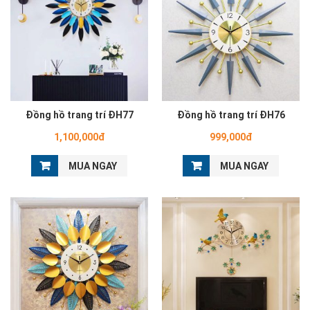
Đồng hồ trang trí ĐH77
Đồng hồ trang trí ĐH76
1,100,000đ
999,000đ
MUA NGAY
MUA NGAY