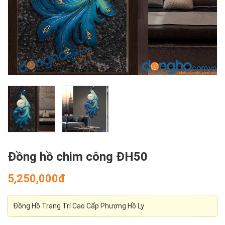
Đồng hồ chim công ĐH50
5,250,000đ
Đồng Hồ Trang Trí Cao Cấp Phượng Hồ Ly