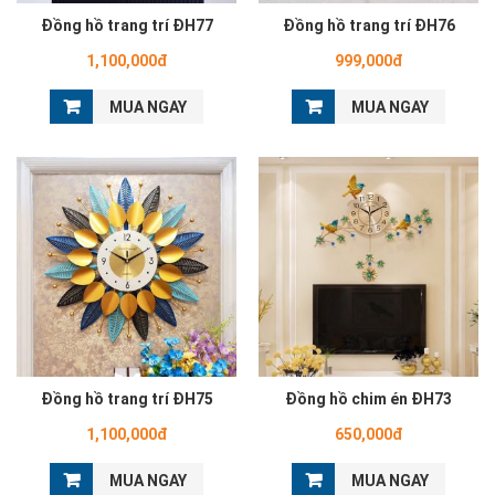
Đồng hồ trang trí ĐH77
Đồng hồ trang trí ĐH76
1,100,000đ
999,000đ
MUA NGAY
MUA NGAY
Đồng hồ trang trí ĐH75
Đồng hồ chim én ĐH73
1,100,000đ
650,000đ
MUA NGAY
MUA NGAY