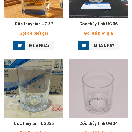
Cốc thủy tinh UG 37
Cốc thủy tinh UG 36
Gọi để biết giá
Gọi để biết giá
MUA NGAY
MUA NGAY
Cốc thủy tinh UG356
Cốc thủy tinh UG 34