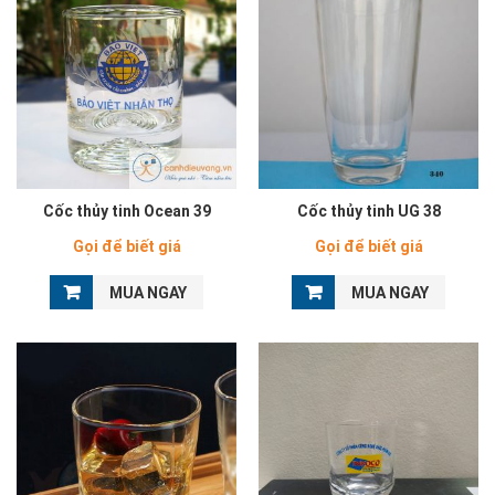
Cốc thủy tinh Ocean 39
Cốc thủy tinh UG 38
Gọi để biết giá
Gọi để biết giá
MUA NGAY
MUA NGAY