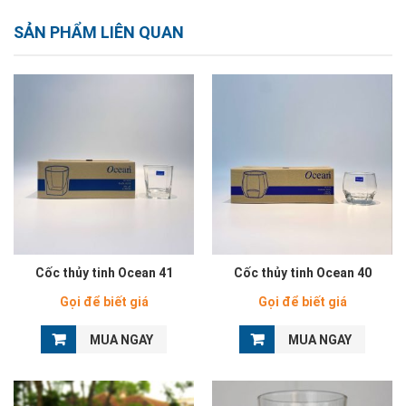
SẢN PHẨM LIÊN QUAN
Cốc thủy tinh Ocean 41
Cốc thủy tinh Ocean 40
Gọi để biết giá
Gọi để biết giá
MUA NGAY
MUA NGAY