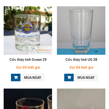
Cốc thủy tinh Ocean 39
Cốc thủy tinh UG 38
Gọi để biết giá
Gọi để biết giá
MUA NGAY
MUA NGAY