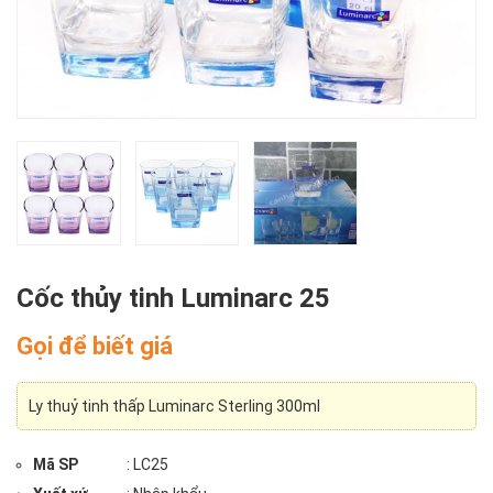
Cốc thủy tinh Luminarc 25
Gọi để biết giá
Ly thuỷ tinh thấp Luminarc Sterling 300ml
Mã SP
: LC25