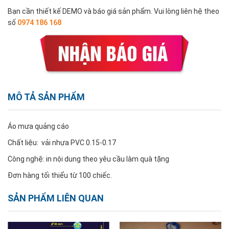
Bạn cần thiết kế DEMO và báo giá sản phẩm. Vui lòng liên hệ theo
số
0974 186 168
MÔ TẢ SẢN PHẨM
Áo mưa quảng cáo
Chất liệu: vải nhựa PVC 0.15-0.17
Công nghệ: in nội dung theo yêu cầu làm quà tặng
Đơn hàng tối thiểu từ 100 chiếc.
SẢN PHẨM LIÊN QUAN