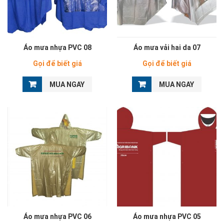
Áo mưa nhựa PVC 08
Áo mưa vải hai da 07
Gọi để biết giá
Gọi để biết giá
MUA NGAY
MUA NGAY
Áo mưa nhựa PVC 06
Áo mưa nhựa PVC 05